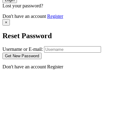
Lost your password?
Don't have an account
Register
×
Reset Password
Username or E-mail:
Don't have an account
Register