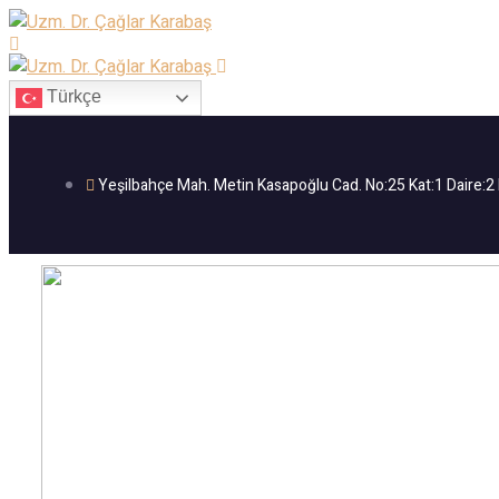
Türkçe
Yeşilbahçe Mah. Metin Kasapoğlu Cad. No:25 Kat:1 Daire