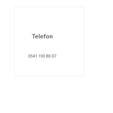
Telefon
0541 193 80 07