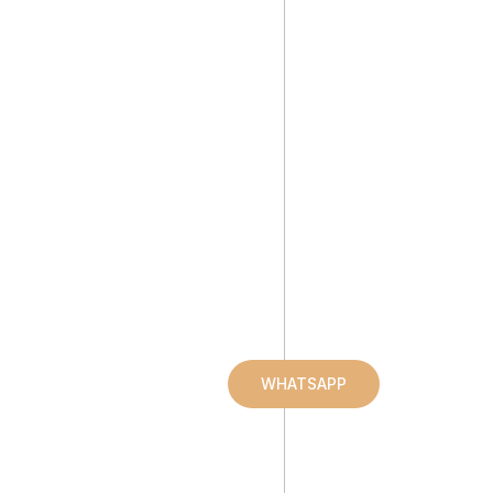
WHATSAPP