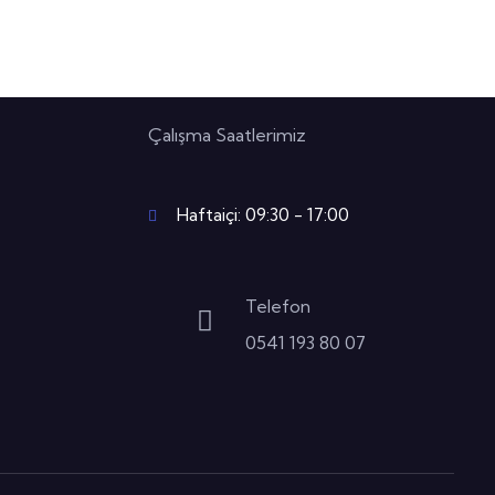
Çalışma Saatlerimiz
Haftaiçi: 09:30 - 17:00
Telefon
0541 193 80 07