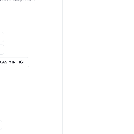
AS YIRTIĞI