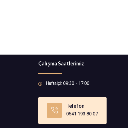
Çalışma Saatlerimiz
Haftaiçi: 09:30 - 17:00
Telefon
0541 193 80 07