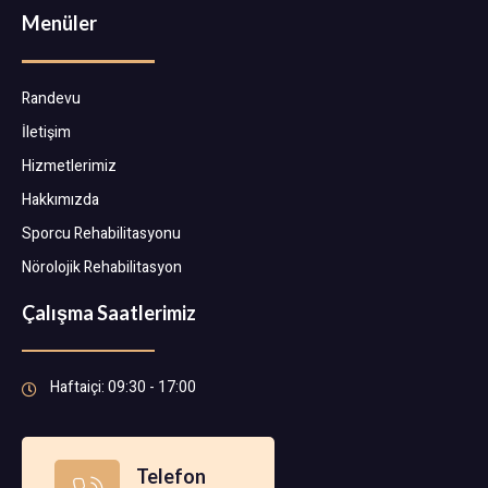
Menüler
Randevu
İletişim
Hizmetlerimiz
Hakkımızda
Sporcu Rehabilitasyonu
Nörolojik Rehabilitasyon
Çalışma Saatlerimiz
Haftaiçi: 09:30 - 17:00
Telefon