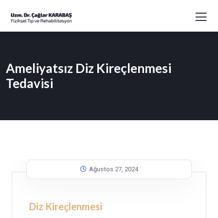
Ameliyatsız Diz Kireçlenmesi
Tedavisi
Ağustos 27, 2024
Diz Kireçlenmesi